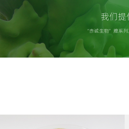
我们提
“赤诚生物”牌系列