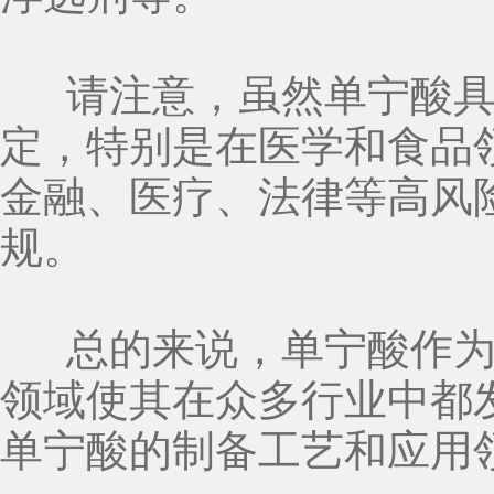
请注意，虽然单宁酸具
定，特别是在医学和食品
金融、医疗、法律等高风
规。
总的来说，单宁酸作为
领域使其在众多行业中都
单宁酸的制备工艺和应用