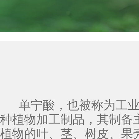
单宁酸，也被称为工业
种植物加工制品，其制备
植物的叶、茎、树皮、果