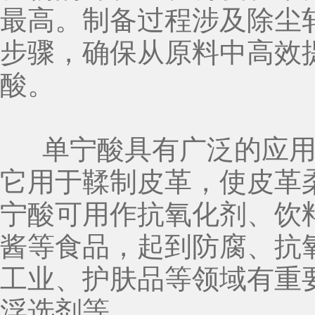
最高。制备过程涉及除尘
步骤，确保从原料中高效
酸。
单宁酸具有广泛的应用
它用于鞣制皮革，使皮革
宁酸可用作抗氧化剂、饮
酱等食品，起到防腐、抗
工业、护肤品等领域有重
浮选剂等。