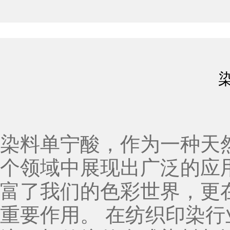
染料单宁酸，作为一种天
个领域中展现出广泛的应
富了我们的色彩世界，更
重要作用。 在纺织印染行业，染料单宁酸以其天然、环保的特性受到广泛关