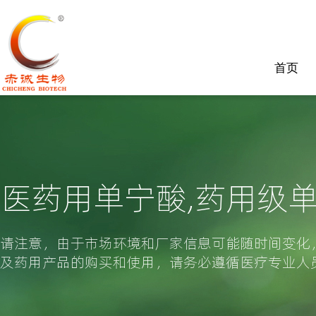
首页
医药用单宁酸,药用级
请注意，由于市场环境和厂家信息可能随时间变化
及药用产品的购买和使用，请务必遵循医疗专业人