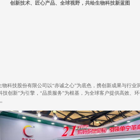
创新技术、匠心产品、全球视野，共绘生物科技新蓝图
诚生物科技股份有限公司以“赤诚之心”为底色，携创新成果与行
科技创新”为引擎，“品质服务”为根基，为全球客户提供高效、
机。