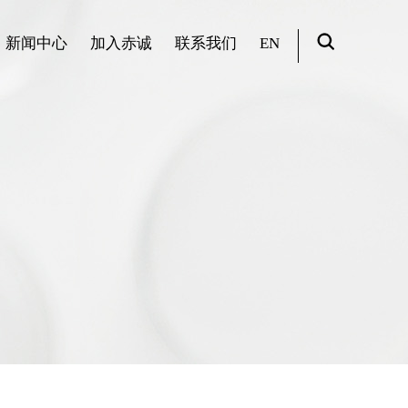
新闻中心
加入赤诚
联系我们
EN