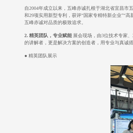
自2004年成立以来，五峰赤诚扎根于湖北省宜昌市
和29项实用新型专利，获评“国家专精特新企业”“高新
五峰赤诚对品质的极致追求。
2. 精英团队，专业赋能
展会现场，由3位技术专家、
的讲解者，更是解决方案的创造者，用专业与真诚
● 精英团队展示