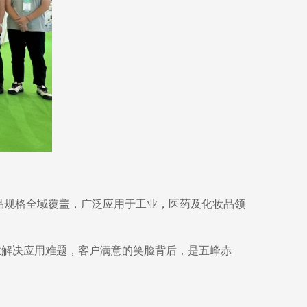
品规格全域覆盖，广泛应用于工业，医药及化妆品领
业解决应用难题，客户满意的笑脸背后，是五峰赤