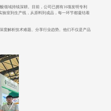
宁酸领域持续深耕。目前，公司已拥有16项发明专利
证。从实验室到生产线，从原料到成品，每一环节都凝结着
户深度解析技术难题、分享行业趋势。他们不仅是产品