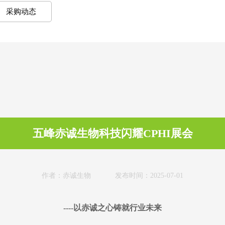
采购动态
五峰赤诚生物科技闪耀CPHI展会
作者：赤诚生物 发布时间：2025-07-01
----
以赤诚之心铸就行业未来