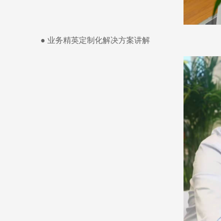
● 业务精英定制化解决方案讲解