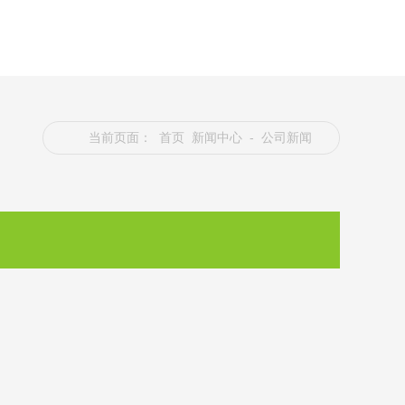
当前页面：
首页
新闻中心
- 公司新闻