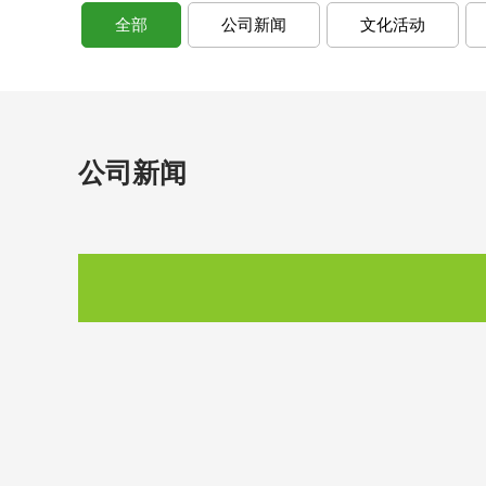
全部
公司新闻
文化活动
公司新闻