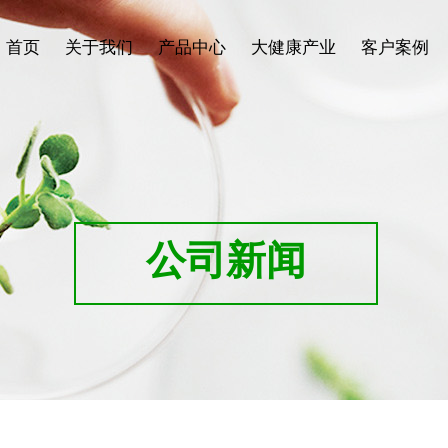
首页
关于我们
产品中心
大健康产业
客户案例
公司新闻