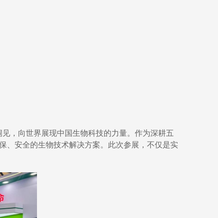
业洞见，向世界展现中国生物科技的力量。作为深耕五
环保、安全的生物技术解决方案。此次参展，不仅是实