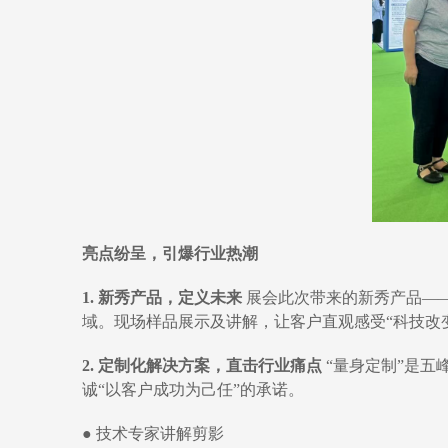
亮点纷呈，引爆行业热潮
1. 新
秀产品
，定义未来
展会此次带来的新秀产品—
域。现场样品展示及讲解，让客户直观感受“科技改
2. 定制化解决方案，直击行业痛点
“量身定制”是五
诚“以客户成功为己任”的承诺。
● 技术专家讲解剪影