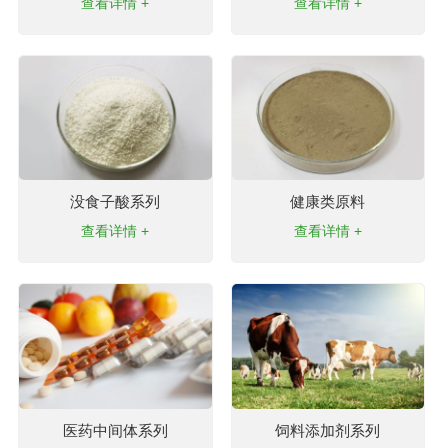
查看详情 +
查看详情 +
没食子酸系列
健康类原料
查看详情 +
查看详情 +
医药中间体系列
饲料添加剂系列