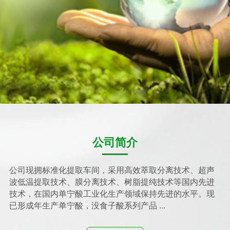
公司简介
公司现拥标准化提取车间，采用高效萃取分离技术、超声
波低温提取技术、膜分离技术、树脂提纯技术等国内先进
技术，在国内单宁酸工业化生产领域保持先进的水平。现
已形成年生产单宁酸，没食子酸系列产品 ...