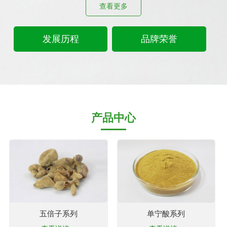
查看更多
发展历程
品牌荣誉
产品中心
五倍子系列
单宁酸系列