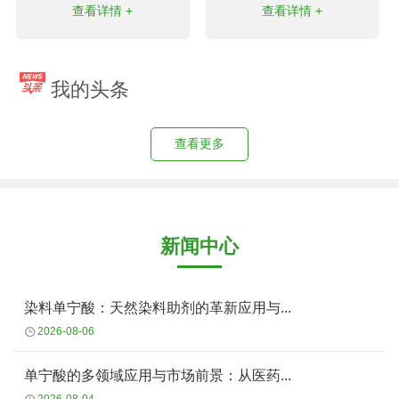
查看详情 +
查看详情 +
我的头条
查看更多
新闻中心
染料单宁酸：天然染料助剂的革新应用与...
2026-08-06
单宁酸的多领域应用与市场前景：从医药...