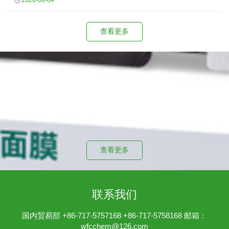
2026-08-04
查看更多
投资者关系
公司治理文件
查看更多
联系我们
国内贸易部 +86-717-5757168 +86-717-5758168 邮箱：
wfcchem@126.com