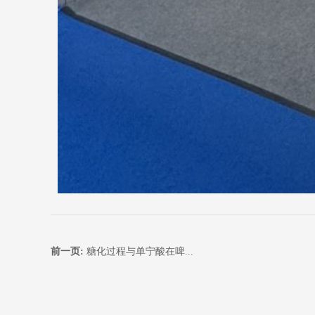
前一页:
糖化过程与单宁酸在啤...