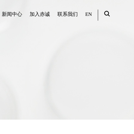
新闻中心
加入赤诚
联系我们
EN