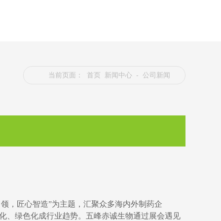
当前页面：
首页
新闻中心
- 公司新闻
“科技引领，匠心智造”为主题，汇聚众多海内外制药企
效化、绿色化成行业趋势。五峰赤诚生物通过展会遇见