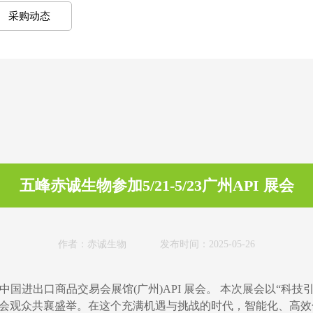
采购动态
五峰赤诚生物参加5/21-5/23广州API 展会
作者：赤诚生物 发布时间：2025-05-26
限参加了中国进出口商品交易会展馆(广州)API 展会。 本次展会以
次的参会观众共襄盛举。在这个充满机遇与挑战的时代，智能化、高