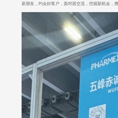
新朋友，约会好客户，面对面交流，挖掘新机会，