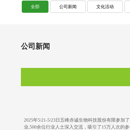
全部
公司新闻
文化活动
公司新闻
2025年5/21-5/23日五峰赤诚生物科技股份有
业,500余位行业人士深入交流，吸引了15万人