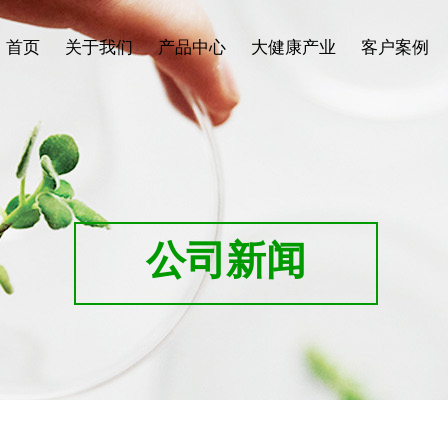
首页
关于我们
产品中心
大健康产业
客户案例
公司新闻