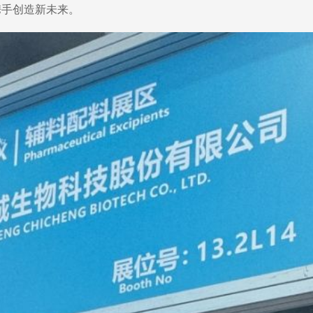
携手创造新未来。