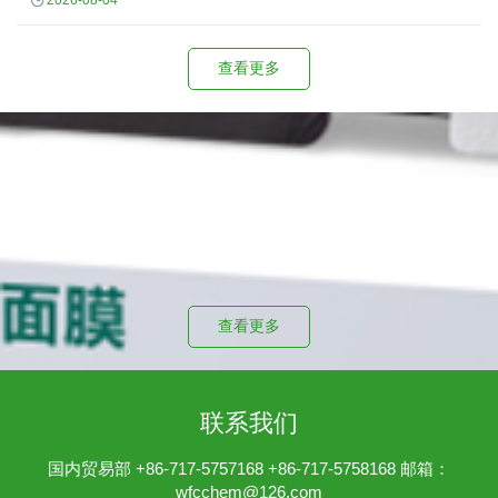
2026-08-04
查看更多
投资者关系
公司治理文件
查看更多
联系我们
国内贸易部 +86-717-5757168 +86-717-5758168 邮箱：
wfcchem@126.com