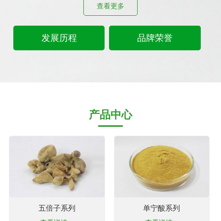
查看更多
发展历程
品牌荣誉
产品中心
五倍子系列
单宁酸系列