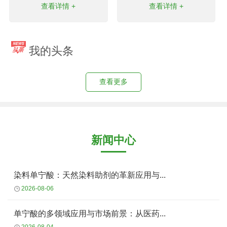
查看详情 +
查看详情 +
我的头条
查看更多
新闻中心
染料单宁酸：天然染料助剂的革新应用与...
2026-08-06
单宁酸的多领域应用与市场前景：从医药...