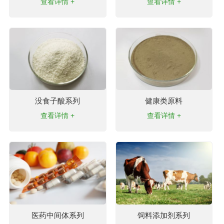
查看详情 +
查看详情 +
没食子酸系列
健康类原料
查看详情 +
查看详情 +
医药中间体系列
饲料添加剂系列