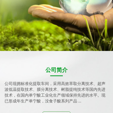
公司简介
公司现拥标准化提取车间，采用高效萃取分离技术、超声
波低温提取技术、膜分离技术、树脂提纯技术等国内先进
技术，在国内单宁酸工业化生产领域保持先进的水平。现
已形成年生产单宁酸，没食子酸系列产品 ...