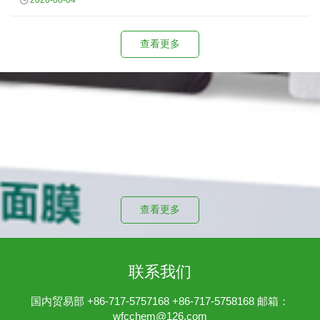
2026-08-04
查看更多
投资者关系
公司治理文件
查看更多
联系我们
国内贸易部 +86-717-5757168 +86-717-5758168 邮箱：
wfcchem@126.com