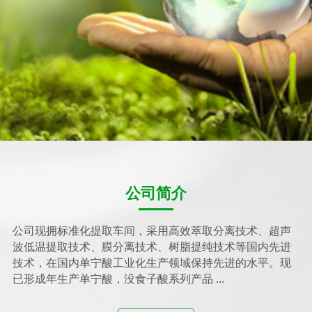
公司简介
公司现拥标准化提取车间，采用高效萃取分离技术、超声
波低温提取技术、膜分离技术、树脂提纯技术等国内先进
技术，在国内单宁酸工业化生产领域保持先进的水平。现
已形成年生产单宁酸，没食子酸系列产品 ...