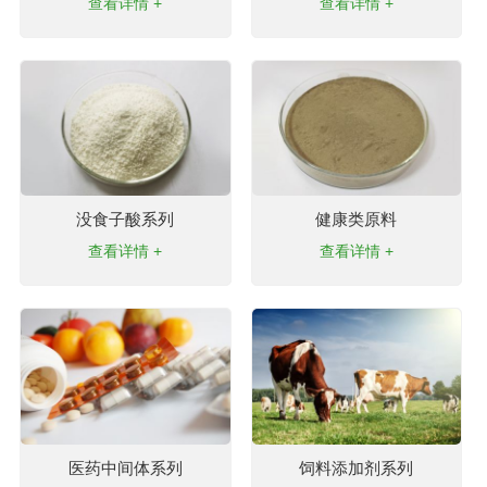
查看详情 +
查看详情 +
没食子酸系列
健康类原料
查看详情 +
查看详情 +
医药中间体系列
饲料添加剂系列