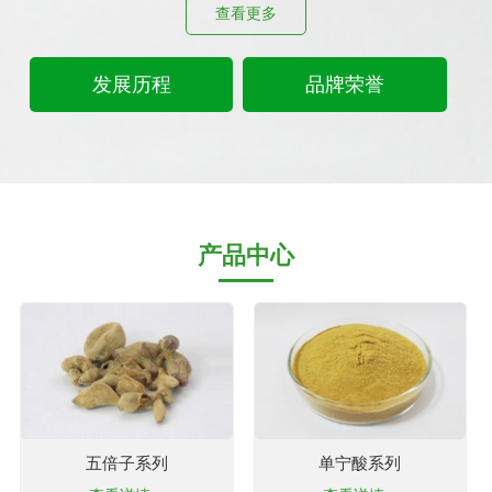
查看更多
发展历程
品牌荣誉
产品中心
五倍子系列
单宁酸系列