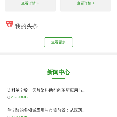
查看详情 +
查看详情 +
我的头条
查看更多
新闻中心
染料单宁酸：天然染料助剂的革新应用与...
2026-08-06
单宁酸的多领域应用与市场前景：从医药...