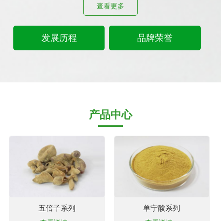
查看更多
发展历程
品牌荣誉
产品中心
五倍子系列
单宁酸系列