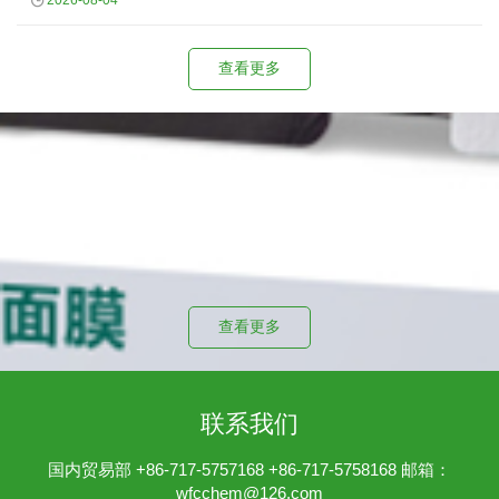
2026-08-04
查看更多
投资者关系
公司治理文件
查看更多
联系我们
国内贸易部 +86-717-5757168 +86-717-5758168 邮箱：
wfcchem@126.com