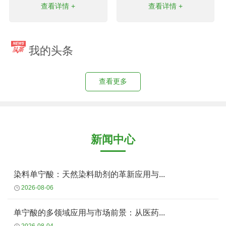
查看详情 +
查看详情 +
我的头条
查看更多
新闻中心
染料单宁酸：天然染料助剂的革新应用与...
2026-08-06
单宁酸的多领域应用与市场前景：从医药...