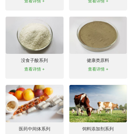
查看详情 +
查看详情 +
没食子酸系列
健康类原料
查看详情 +
查看详情 +
医药中间体系列
饲料添加剂系列