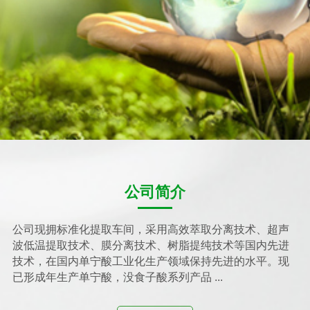
公司简介
公司现拥标准化提取车间，采用高效萃取分离技术、超声
波低温提取技术、膜分离技术、树脂提纯技术等国内先进
技术，在国内单宁酸工业化生产领域保持先进的水平。现
已形成年生产单宁酸，没食子酸系列产品 ...