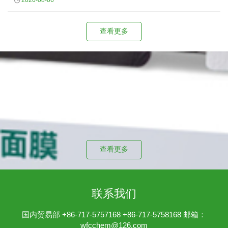
2026-08-06
查看更多
投资者关系
公司治理文件
查看更多
联系我们
国内贸易部 +86-717-5757168 +86-717-5758168 邮箱：
wfcchem@126.com