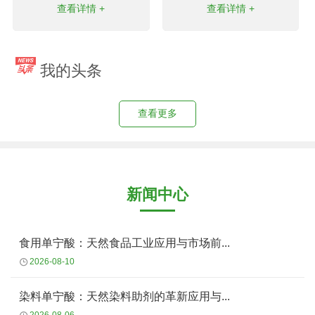
查看详情 +
查看详情 +
我的头条
查看更多
新闻中心
食用单宁酸：天然食品工业应用与市场前...
2026-08-10
染料单宁酸：天然染料助剂的革新应用与...