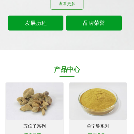
查看更多
发展历程
品牌荣誉
产品中心
五倍子系列
单宁酸系列