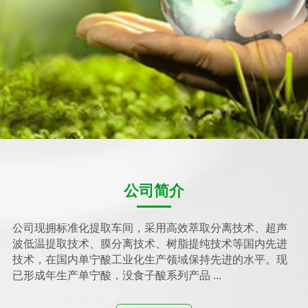
公司简介
公司现拥标准化提取车间，采用高效萃取分离技术、超声
波低温提取技术、膜分离技术、树脂提纯技术等国内先进
技术，在国内单宁酸工业化生产领域保持先进的水平。现
已形成年生产单宁酸，没食子酸系列产品 ...