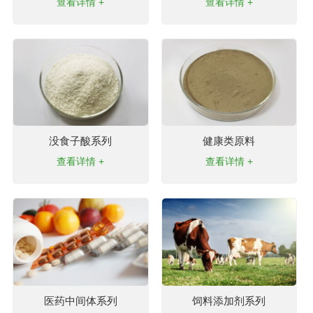
查看详情 +
查看详情 +
没食子酸系列
健康类原料
查看详情 +
查看详情 +
医药中间体系列
饲料添加剂系列