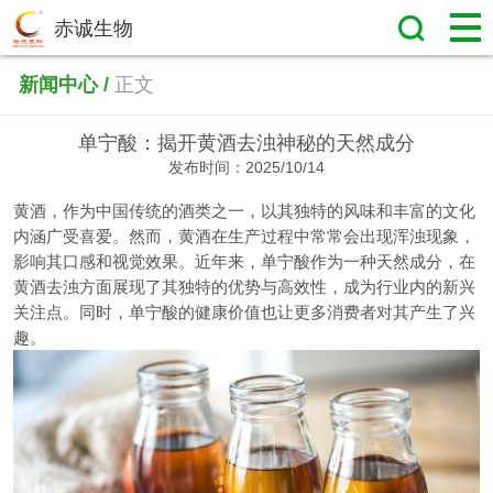
赤诚生物
新闻中心 /
正文
单宁酸：揭开黄酒去浊神秘的天然成分
发布时间：2025/10/14
黄酒，作为中国传统的酒类之一，以其独特的风味和丰富的文化
内涵广受喜爱。然而，黄酒在生产过程中常常会出现浑浊现象，
影响其口感和视觉效果。近年来，单宁酸作为一种天然成分，在
黄酒去浊方面展现了其独特的优势与高效性，成为行业内的新兴
关注点。同时，单宁酸的健康价值也让更多消费者对其产生了兴
趣。