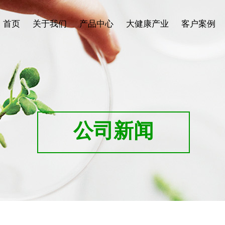
首页
关于我们
产品中心
大健康产业
客户案例
公司新闻