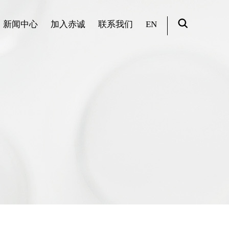
新闻中心
加入赤诚
联系我们
EN