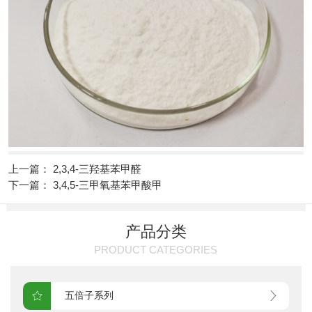
上一篇： 2,3,4-三羟基苯甲醛
下一篇： 3,4,5-三甲氧基苯甲酸甲
产品分类
PRODUCT CATEGORIES
五倍子系列