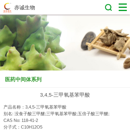
赤诚生物
医药中间体系列
3,4,5-三甲氧基苯甲酸
产品名称：3,4,5-三甲氧基苯甲酸
别名: 没食子酸三甲醚;三甲氧基苯甲酸;五倍子酸三甲醚;
CAS No: 118-41-2
分子式：C10H12O5