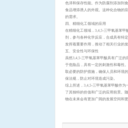
色泽和保存性能。作为防腐剂添加到
食品增添诱人的外观。这种化合物的
的需求。
四、精细化工领域的应用
在精细化工领域，3,4,5-三甲氧基
剂，参与各种化学反应，合成具有特
发挥着重要作用，推动了相关行业的
五、安全性与环保性
虽然3,4,5-三甲氧基苯甲酸具有广
于危险品，具有一定的刺激性和毒性
取必要的防护措施，确保人员和环境
保法规，防止对环境造成污染。
综上所述，3,4,5-三甲氧基苯甲酸
了其独特的价值和广泛的应用前景。
物在未来会有更加广阔的发展空间和