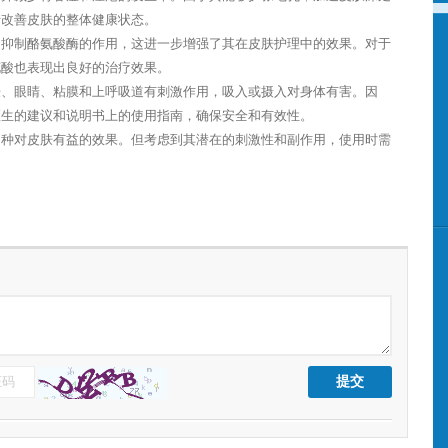
于改善皮肤的整体健康状态。
和抑制酪氨酸酶的作用，这进一步增强了其在皮肤护理中的效果。对于
花酸也表现出良好的治疗效果。
肤、眼睛、粘膜和上呼吸道有刺激作用，吸入或摄入对身体有害。因
医生的建议和说明书上的使用指南，确保安全和有效性。
多种对皮肤有益的效果。但考虑到其潜在的刺激性和副作用，使用时需